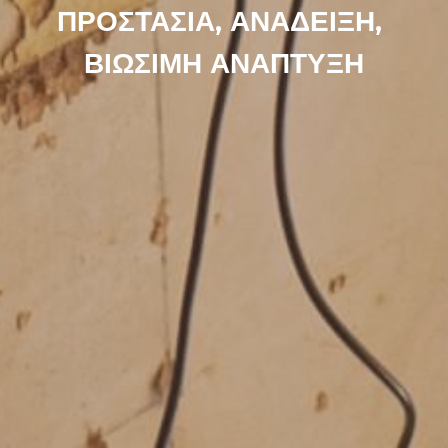
ΠΡΟΣΤΑΣΙΑ, ΑΝΑΔΕΙΞΗ, 
ΒΙΩΣΙΜΗ ΑΝΑΠΤΥΞΗ