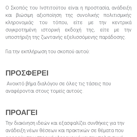
Ο Σκοπός του Ινστιτούτου είναι η προστασία, ανάδειξη 
και βιώσιμη αξιοποίηση της συνολικής πολιτισμικής 
κληρονομιάς του τόπου, είτε με την κεντρικά 
συγκροτημένη ιστορική εκδοχή της, είτε με την 
υποστήριξη της ζωντανής εξελισσόμενης παράδοσης.
Για την εκπλήρωση του σκοπού αυτού: 
ΠΡΟΣΦΕΡΕΙ
 Ανοικτό βήμα διαλόγου σε όλες τις τάσεις που 
αναφέρονται στους τομείς αυτούς.
ΠΡΟΑΓΕΙ
Την διακίνηση ιδεών και εξασφαλίζει συνθήκες για την 
ανάδειξη νέων θέσεων και πρακτικών σε θέματα που 